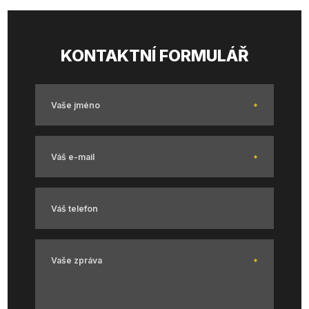
KONTAKTNÍ FORMULÁŘ
Vaše jméno
*
Váš e-mail
*
Váš telefon
Vaše zpráva
*